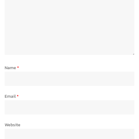
Name
*
Email
*
Website