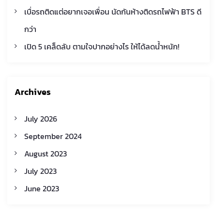
n
เบื่อรถติดแต่อยากเจอเพื่อน นัดกันห้างติดรถไฟฟ้า BTS ดี
กว่า
เปิด 5 เคล็ดลับ ตามใจปากอย่างไร ให้ได้ลดน้ำหนัก!
Archives
July 2026
September 2024
August 2023
July 2023
June 2023