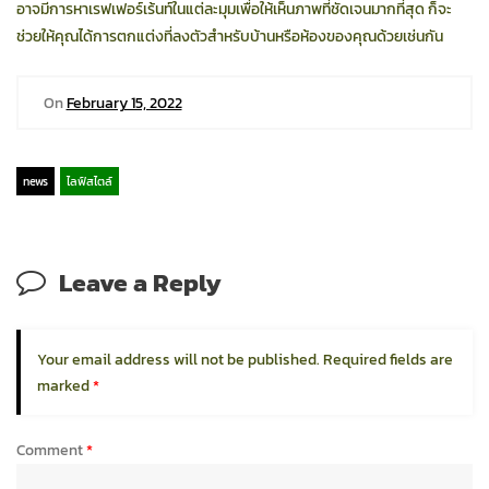
อาจมีการหาเรฟเฟอร์เร้นท์ในแต่ละมุมเพื่อให้เห็นภาพที่ชัดเจนมากที่สุด ก็จะ
ช่วยให้คุณได้การตกแต่งที่ลงตัวสำหรับบ้านหรือห้องของคุณด้วยเช่นกัน
On
February 15, 2022
news
ไลฟ์สไตล์
Leave a Reply
Your email address will not be published.
Required fields are
marked
*
Comment
*