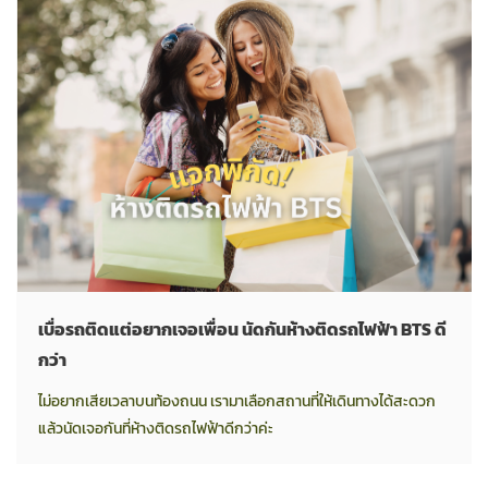
เบื่อรถติดแต่อยากเจอเพื่อน นัดกันห้างติดรถไฟฟ้า BTS ดี
กว่า
ไม่อยากเสียเวลาบนท้องถนน เรามาเลือกสถานที่ให้เดินทางได้สะดวก
แล้วนัดเจอกันที่ห้างติดรถไฟฟ้าดีกว่าค่ะ